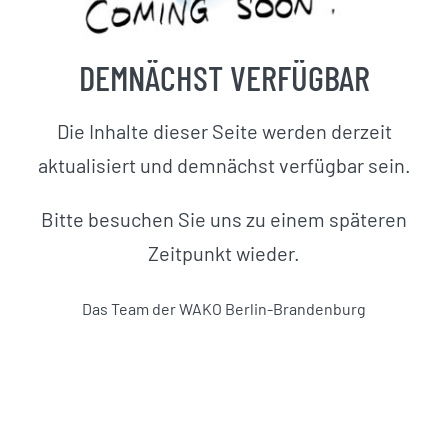
DEMNÄCHST VERFÜGBAR
Die Inhalte dieser Seite werden derzeit
aktualisiert und demnächst verfügbar sein.
Bitte besuchen Sie uns zu einem späteren
Zeitpunkt wieder.
Das Team der WAKO Berlin-Brandenburg