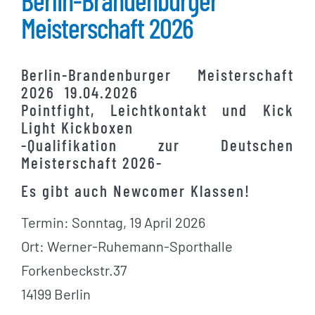
Berlin-Brandenburger
Meisterschaft 2026
Berlin-Brandenburger Meisterschaft
2026 19.04.2026
Pointfight, Leichtkontakt und Kick
Light Kickboxen
-Qualifikation zur Deutschen
Meisterschaft 2026-
Es gibt auch Newcomer Klassen!
Termin: Sonntag, 19 April 2026
Ort: Werner-Ruhemann-Sporthalle
Forkenbeckstr.37
14199 Berlin