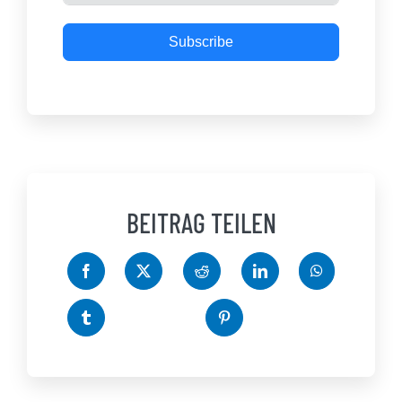
Subscribe
BEITRAG TEILEN