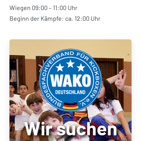
Wiegen 09:00 – 11:00 Uhr
Beginn der Kämpfe: ca. 12:00 Uhr
Wir suchen