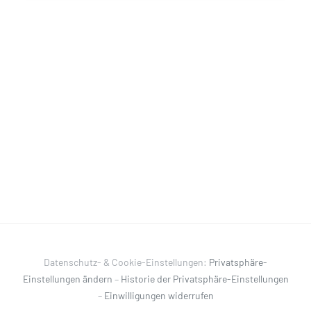
Datenschutz- & Cookie-Einstellungen:
Privatsphäre-
Einstellungen ändern
–
Historie der Privatsphäre-Einstellungen
–
Einwilligungen widerrufen