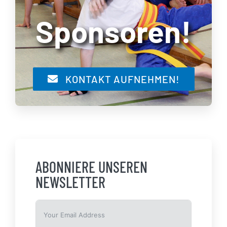
Sponsoren!
KONTAKT AUFNEHMEN!
ABONNIERE UNSEREN
NEWSLETTER