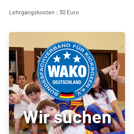
Lehrgangskosten : 30 Euro
Wir suchen