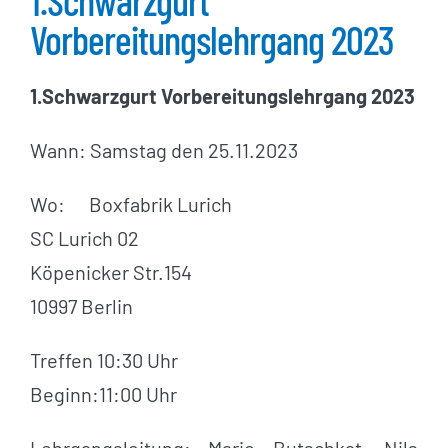
1.Schwarzgurt
Vorbereitungslehrgang 2023
1.Schwarzgurt Vorbereitungslehrgang 2023
Wann: Samstag den 25.11.2023
Wo: Boxfabrik Lurich
SC Lurich 02
Köpenicker Str.154
10997 Berlin
Treffen 10:30 Uhr
Beginn:11:00 Uhr