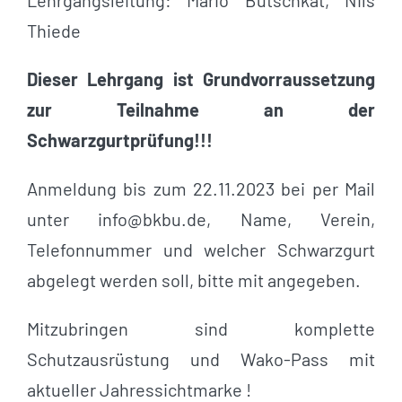
Lehrgangsleitung: Mario Butschkat, Nils
Thiede
Dieser Lehrgang ist Grundvorraussetzung
zur Teilnahme an der
Schwarzgurtprüfung!!!
Anmeldung bis zum 22.11.2023 bei per Mail
unter
info@bkbu.de
, Name, Verein,
Telefonnummer und welcher Schwarzgurt
abgelegt werden soll, bitte mit angegeben.
Mitzubringen sind komplette
Schutzausrüstung und Wako-Pass mit
aktueller Jahressichtmarke !