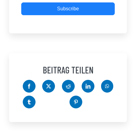
Subscribe
BEITRAG TEILEN