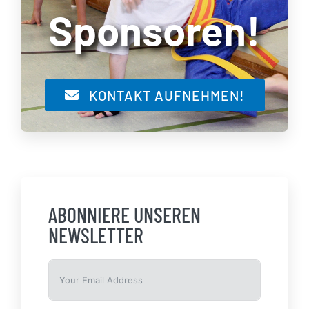
Sponsoren!
KONTAKT AUFNEHMEN!
ABONNIERE UNSEREN
NEWSLETTER