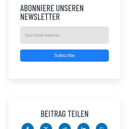
ABONNIERE UNSEREN
NEWSLETTER
Subscribe
BEITRAG TEILEN