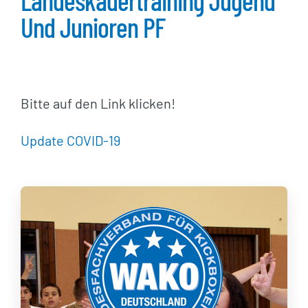
Landeskadertraining Jugend
Und Junioren PF
Bitte auf den Link klicken!
Update COVID-19