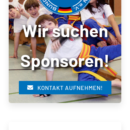
Wir suchen
Sponsoren!
KONTAKT AUFNEHMEN!