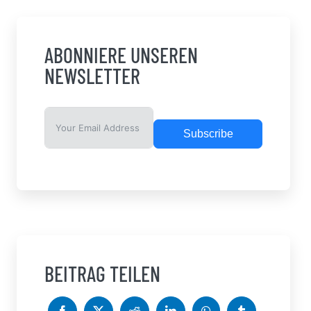
ABONNIERE UNSEREN
NEWSLETTER
Subscribe
BEITRAG TEILEN