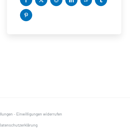
ellungen
–
Einwilligungen widerrufen
Datenschutzerklärung