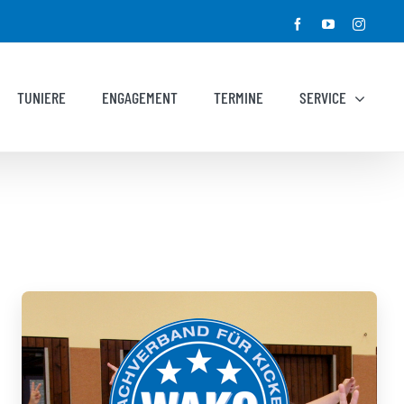
Facebook
YouTube
Instagr
TUNIERE
ENGAGEMENT
TERMINE
SERVICE