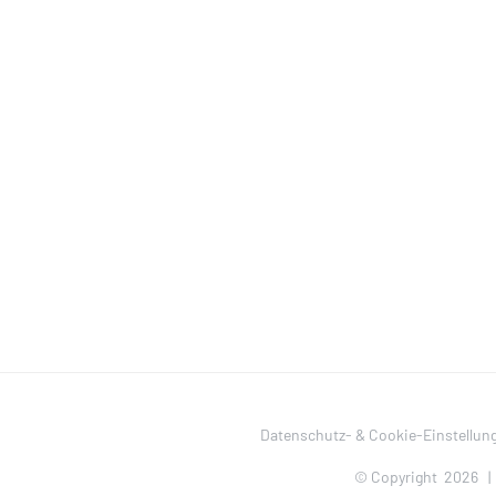
Datenschutz- & Cookie-Einstellun
© Copyright
2026 |