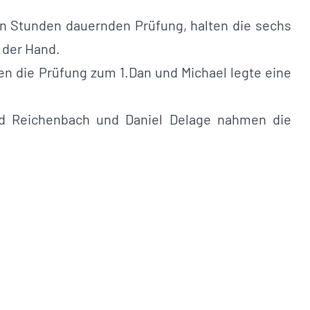
ben Stunden dauernden Prüfung, halten die sechs
 der Hand.
en die Prüfung zum 1.Dan und Michael legte eine
rnd Reichenbach und Daniel Delage nahmen die