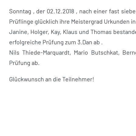
Sonntag , der 02.12.2018 , nach einer fast sie
Prüflinge glücklich ihre Meistergrad Urkunden in
Janine, Holger, Kay, Klaus und Thomas bestand
erfolgreiche Prüfung zum 3.Dan ab .
Nils Thiede-Marquardt, Mario Butschkat, Be
Prüfung ab.
Glückwunsch an die Teilnehmer!