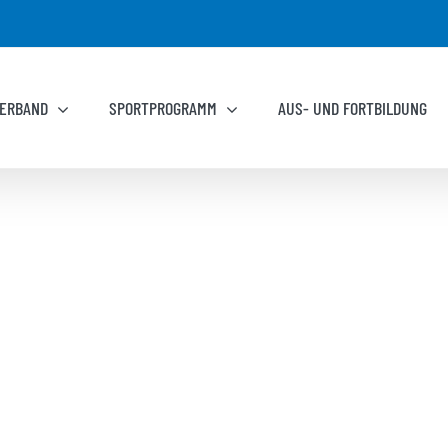
ERBAND
SPORTPROGRAMM
AUS- UND FORTBILDUNG