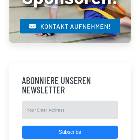
KONTAKT AUFNEHMEN!
ABONNIERE UNSEREN
NEWSLETTER
Subscribe