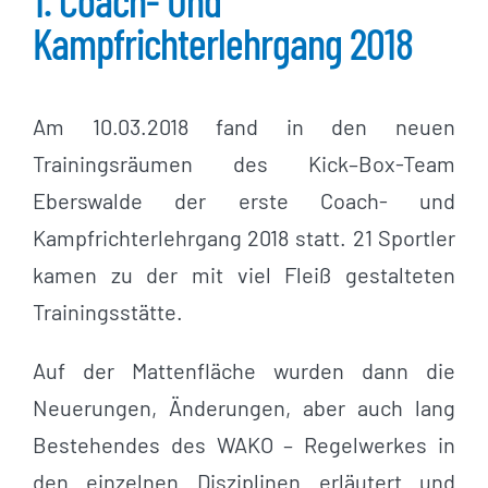
1. Coach- Und
Kampfrichterlehrgang 2018
Am 10.03.2018 fand in den neuen
Trainingsräumen des Kick–Box-Team
Eberswalde der erste Coach- und
Kampfrichterlehrgang 2018 statt. 21 Sportler
kamen zu der mit viel Fleiß gestalteten
Trainingsstätte.
Auf der Mattenfläche wurden dann die
Neuerungen, Änderungen, aber auch lang
Bestehendes des WAKO – Regelwerkes in
den einzelnen Disziplinen erläutert und