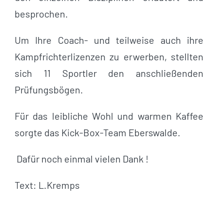
besprochen.
Um Ihre Coach- und teilweise auch ihre
Kampfrichterlizenzen zu erwerben, stellten
sich 11 Sportler den anschließenden
Prüfungsbögen.
Für das leibliche Wohl und warmen Kaffee
sorgte das Kick-Box-Team Eberswalde.
Dafür noch einmal vielen Dank !
Text: L.Kremps