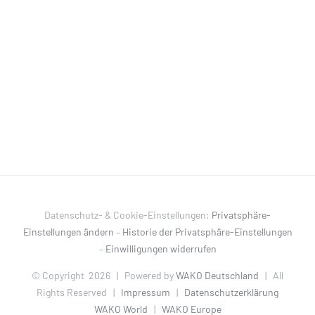
Datenschutz- & Cookie-Einstellungen:
Privatsphäre-
Einstellungen ändern
–
Historie der Privatsphäre-Einstellungen
–
Einwilligungen widerrufen
© Copyright
2026 | Powered by
WAKO Deutschland
| All
Rights Reserved |
Impressum
|
Datenschutzerklärung
WAKO World
|
WAKO Europe