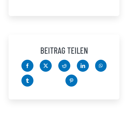
BEITRAG TEILEN