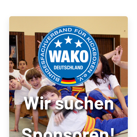
Wir suchen
Sponsoren!