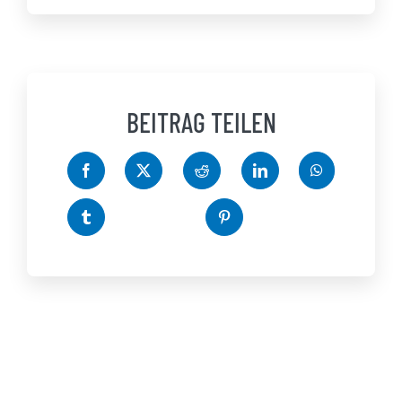
BEITRAG TEILEN