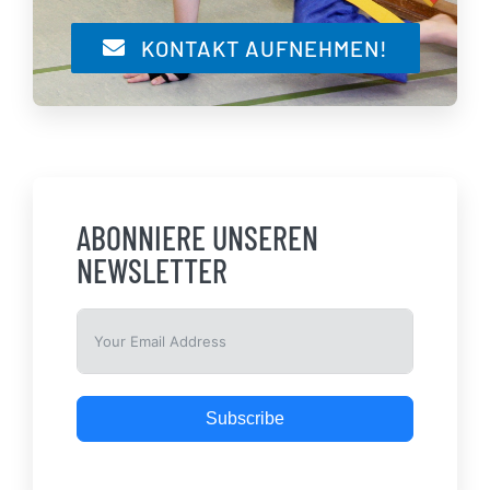
KONTAKT AUFNEHMEN!
ABONNIERE UNSEREN
NEWSLETTER
Subscribe