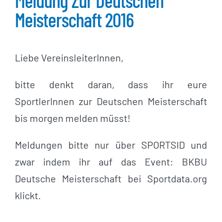
Meldung Zur Deutschen
Meisterschaft 2016
Liebe VereinsleiterInnen,
bitte denkt daran, dass ihr eure
SportlerInnen zur Deutschen Meisterschaft
bis morgen melden müsst!
Meldungen bitte nur über SPORTSID und
zwar indem ihr auf das Event: BKBU
Deutsche Meisterschaft bei Sportdata.org
klickt.