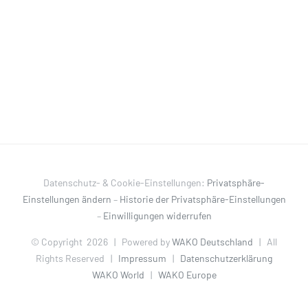
Datenschutz- & Cookie-Einstellungen:
Privatsphäre-
Einstellungen ändern
–
Historie der Privatsphäre-Einstellungen
–
Einwilligungen widerrufen
© Copyright
2026 | Powered by
WAKO Deutschland
| All
Rights Reserved |
Impressum
|
Datenschutzerklärung
WAKO World
|
WAKO Europe