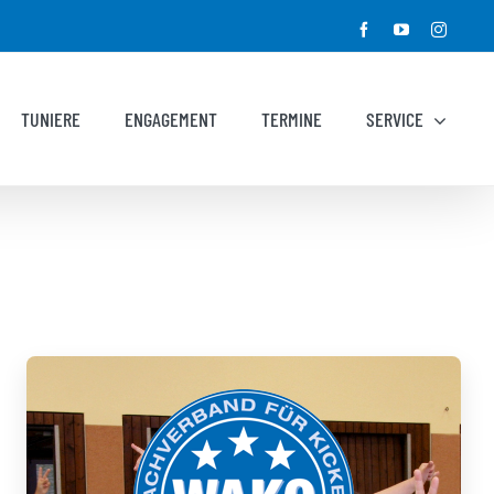
Facebook
YouTube
Instagr
TUNIERE
ENGAGEMENT
TERMINE
SERVICE