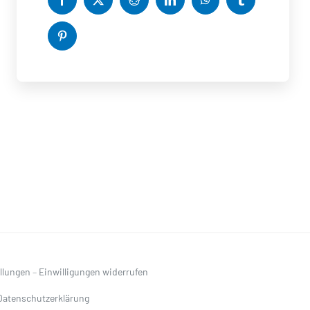
ellungen
–
Einwilligungen widerrufen
Datenschutzerklärung