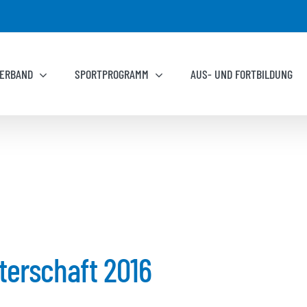
ERBAND
SPORTPROGRAMM
AUS- UND FORTBILDUNG
terschaft 2016