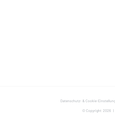
Datenschutz- & Cookie-Einstellun
© Copyright
2026 |