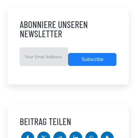
ABONNIERE UNSEREN
NEWSLETTER
Subscribe
BEITRAG TEILEN