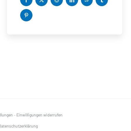
ellungen
–
Einwilligungen widerrufen
Datenschutzerklärung