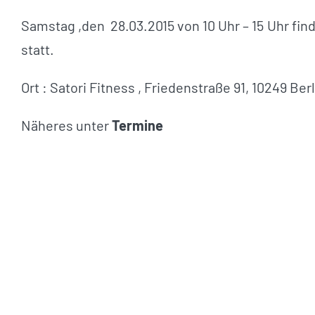
Samstag ,den 28.03.2015 von 10 Uhr – 15 Uhr fi
statt.
Ort : Satori Fitness , Friedenstraße 91, 10249 Ber
Näheres unter
Termine