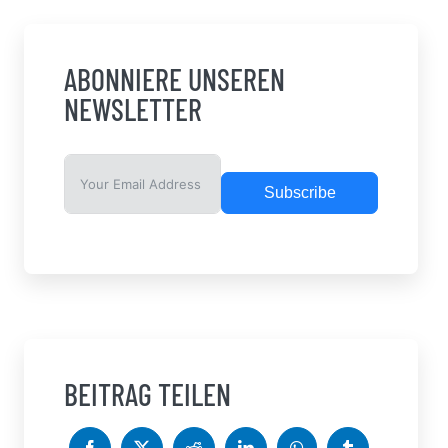
ABONNIERE UNSEREN
NEWSLETTER
Subscribe
BEITRAG TEILEN