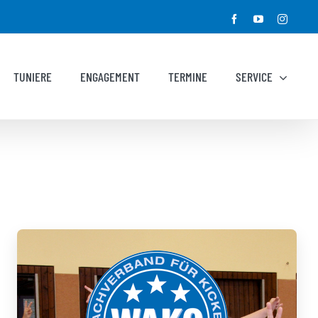
Facebook
YouTube
Instagr
TUNIERE
ENGAGEMENT
TERMINE
SERVICE