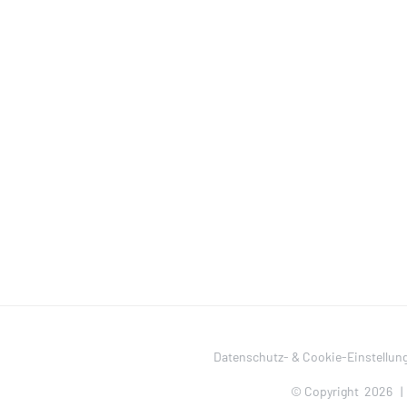
Datenschutz- & Cookie-Einstellun
© Copyright
2026 |