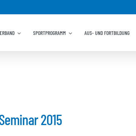
ERBAND
SPORTPROGRAMM
AUS- UND FORTBILDUNG
 Seminar 2015