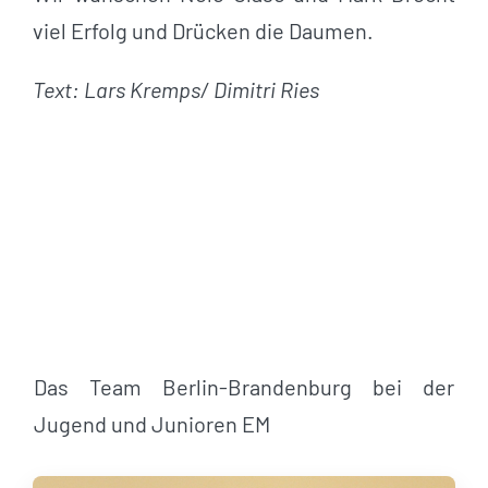
viel Erfolg und Drücken die Daumen.
Text: Lars Kremps/ Dimitri Ries
Das Team Berlin-Brandenburg bei der
Jugend und Junioren EM