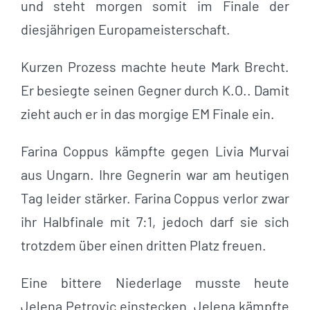
und steht morgen somit im Finale der
diesjährigen Europameisterschaft.
Kurzen Prozess machte heute Mark Brecht.
Er besiegte seinen Gegner durch K.O.. Damit
zieht auch er in das morgige EM Finale ein.
Farina Coppus kämpfte gegen Livia Murvai
aus Ungarn. Ihre Gegnerin war am heutigen
Tag leider stärker. Farina Coppus verlor zwar
ihr Halbfinale mit 7:1, jedoch darf sie sich
trotzdem über einen dritten Platz freuen.
Eine bittere Niederlage musste heute
Jelena Petrovic einstecken. Jelena kämpfte