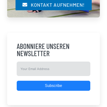
KONTAKT AUFNEHMEN!
ABONNIERE UNSEREN
NEWSLETTER
Subscribe