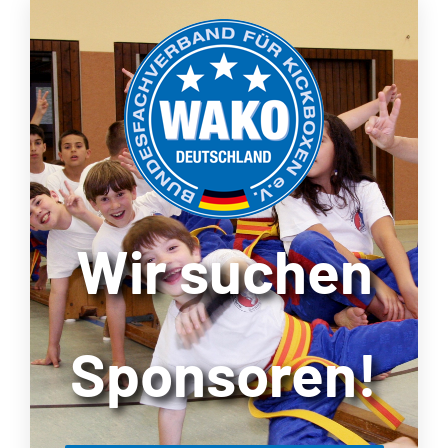
Wir suchen
Sponsoren!