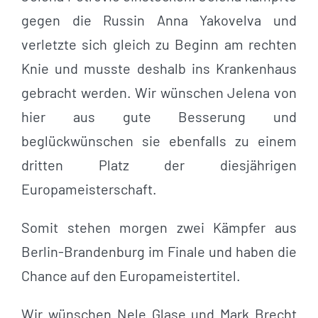
gegen die Russin Anna Yakovelva und
verletzte sich gleich zu Beginn am rechten
Knie und musste deshalb ins Krankenhaus
gebracht werden. Wir wünschen Jelena von
hier aus gute Besserung und
beglückwünschen sie ebenfalls zu einem
dritten Platz der diesjährigen
Europameisterschaft.
Somit stehen morgen zwei Kämpfer aus
Berlin-Brandenburg im Finale und haben die
Chance auf den Europameistertitel.
Wir wünschen Nele Glase und Mark Brecht