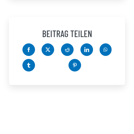
BEITRAG TEILEN