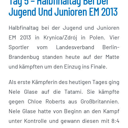
Tag 5 – Halbfinaltag Bei Der
Jugend Und Junioren EM 2013
Halbfinaltag bei der Jugend und Junioren
EM 2013 in Krynica/Zdrój in Polen. Vier
Sportler vom Landesverband Berlin-
Brandenbug standen heute auf der Matte
und kämpften um den Einzug ins Finale.
Als erste Kämpferin des heutigen Tages ging
Nele Glase auf die Tatami. Sie kämpfte
gegen Chloe Roberts aus Großbritannien.
Nele Glase hatte von Beginn an den Kampf
unter Kontrolle und gewann diesen mit 8:4