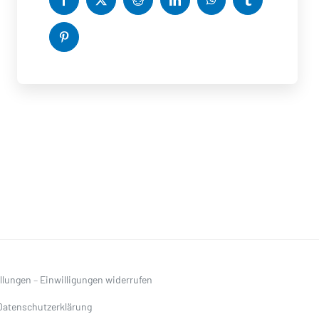
ellungen
–
Einwilligungen widerrufen
Datenschutzerklärung