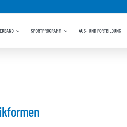
ERBAND
SPORTPROGRAMM
AUS- UND FORTBILDUNG
ikformen