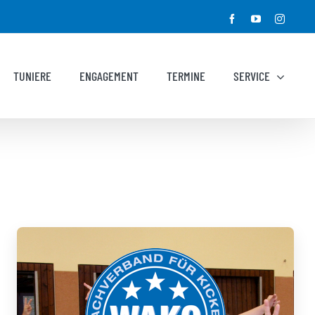
Facebook
YouTube
Instagr
TUNIERE
ENGAGEMENT
TERMINE
SERVICE