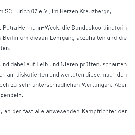
 SC Lurich 02 e.V., im Herzen Kreuzbergs,
t. Petra Hermann-Weck, die Bundeskoordinatorin
 Berlin um diesen Lehrgang abzuhalten und die
ten.
nd dabei auf Leib und Nieren prüften, schauten
 an, diskutierten und werteten diese, nach den
och zu sehr unterschiedlichen Wertungen. Aber
npendeln.
, an der fast alle anwesenden Kampfrichter der