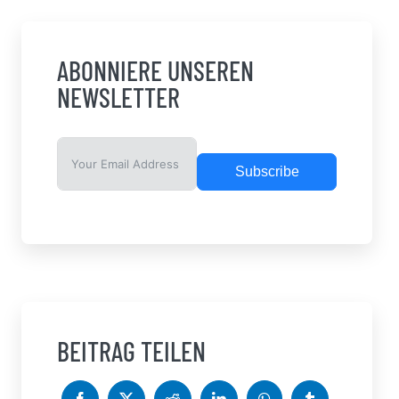
ABONNIERE UNSEREN
NEWSLETTER
Subscribe
BEITRAG TEILEN