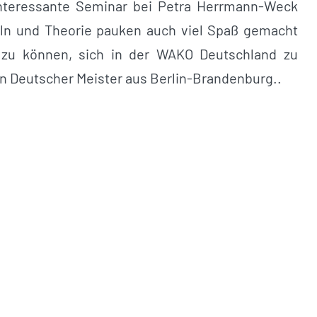
interessante Seminar bei Petra Herrmann-Weck
ln und Theorie pauken auch viel Spaß gemacht
n zu können, sich in der WAKO Deutschland zu
in Deutscher Meister aus Berlin-Brandenburg..