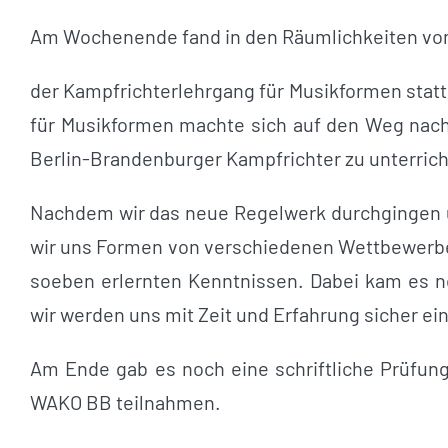
Am Wochenende fand in den Räumlichkeiten vom
der Kampfrichterlehrgang für Musikformen stat
für Musikformen machte sich auf den Weg nach
Berlin-Brandenburger Kampfrichter zu unterrich
Nachdem wir das neue Regelwerk durchgingen u
wir uns Formen von verschiedenen Wettbewerben
soeben erlernten Kenntnissen. Dabei kam es n
wir werden uns mit Zeit und Erfahrung sicher ei
Am Ende gab es noch eine schriftliche Prüfung
WAKO BB teilnahmen.