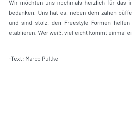
Wir möchten uns nochmals herzlich für das 
bedanken. Uns hat es, neben dem zähen büffe
und sind stolz, den Freestyle Formen helfe
etablieren. Wer weiß, vielleicht kommt einmal e
-Text: Marco Pultke